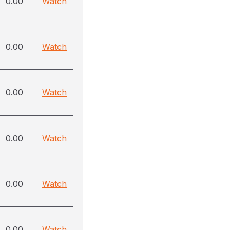
0.00
Watch
0.00
Watch
0.00
Watch
0.00
Watch
0.00
Watch
0.00
Watch