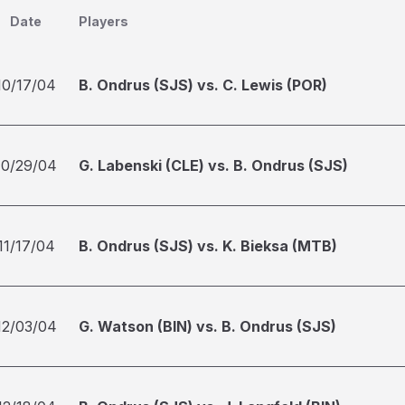
Date
Players
10/17/04
B. Ondrus (SJS) vs. C. Lewis (POR)
10/29/04
G. Labenski (CLE) vs. B. Ondrus (SJS)
11/17/04
B. Ondrus (SJS) vs. K. Bieksa (MTB)
12/03/04
G. Watson (BIN) vs. B. Ondrus (SJS)