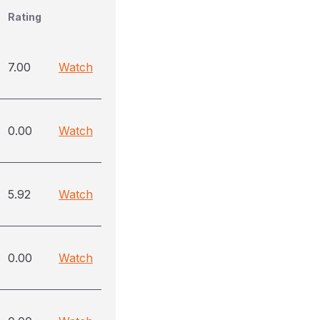
Rating
7.00
Watch
0.00
Watch
5.92
Watch
0.00
Watch