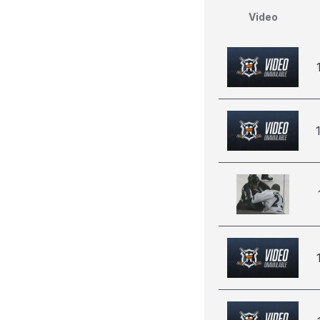
Video