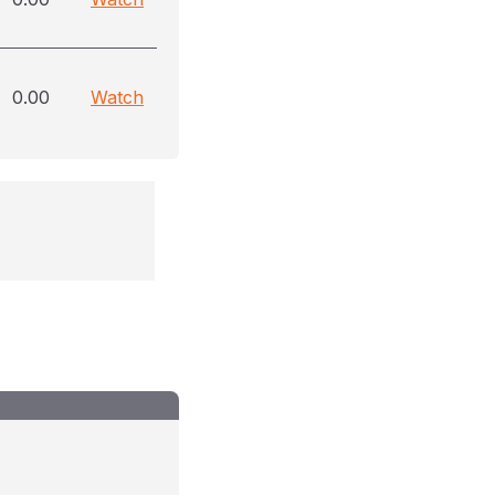
0.00
Watch